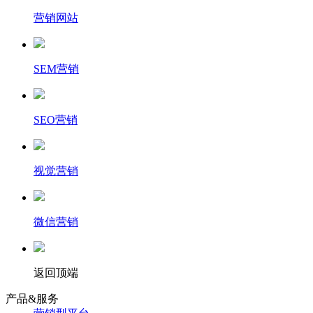
营销网站
SEM营销
SEO营销
视觉营销
微信营销
返回顶端
产品&服务