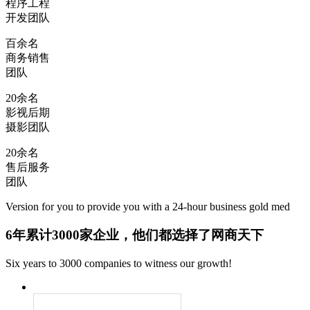
程序工程
开发团队
百余名
商务销售
团队
20余名
影视后期
摄影团队
20余名
售后服务
团队
Version for you to provide you with a 24-hour business gold med
6
年累计
3000
家企业，他们都选择了
网商天下
Six years to 3000 companies to witness our growth!