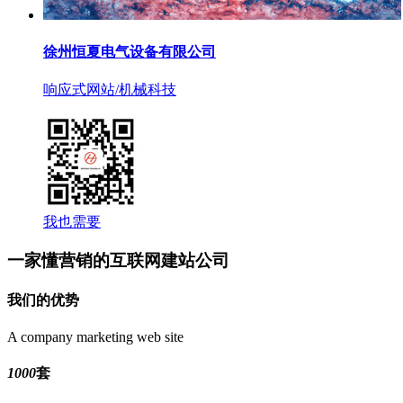
徐州恒夏电气设备有限公司
响应式网站
/机械科技
我也需要
一家懂营销的互联网建站公司
我们的优势
A company marketing web site
1000
套