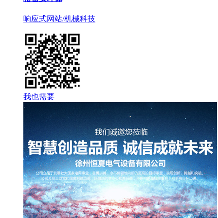
响应式网站
/机械科技
我也需要