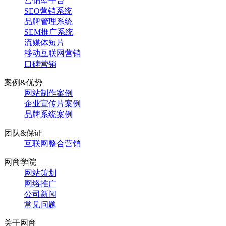
营销型平台
SEO营销系统
品牌管理系统
SEM推广系统
流媒体短片
移动互联网营销
口碑营销
案例&优势
网站制作案例
企业宣传片案例
品牌系统案例
团队&保证
互联网整合营销
网商学院
网站策划
网络推广
公司新闻
常见问题
关于网商