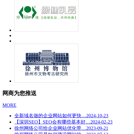
网商为您
推送
MORE
全新域名做的企业网站如何更快…
2024-10-23
【深圳SEO】SEO会有哪些基本好…
2024-02-23
徐州网络公司给企业网站优化带…
2023-09-21