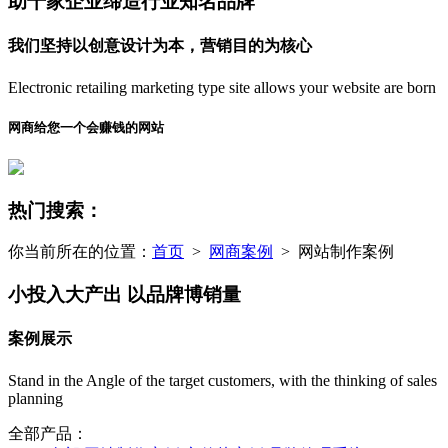
助千家企业缔造行业知名品牌
我们坚持以创意设计为本，营销目的为核心
Electronic retailing marketing type site allows your website are born
网商给您一个会赚钱的网站
热门搜索：
你当前所在的位置：
首页
>
网商案例
> 网站制作案例
小投入大产出 以品牌博销量
案例展示
Stand in the Angle of the target customers, with the thinking of sales
planning
全部产品：