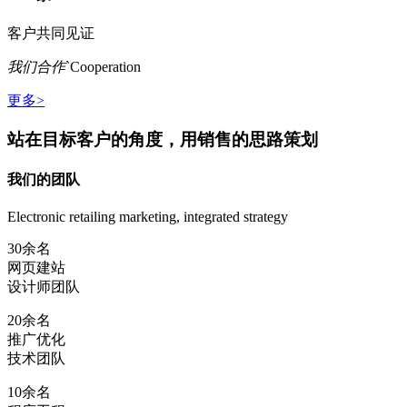
客户共同见证
我们合作
`Cooperation
更多>
站在目标客户的角度，用销售的思路策划
我们的团队
Electronic retailing marketing, integrated strategy
30余名
网页建站
设计师团队
20余名
推广优化
技术团队
10余名