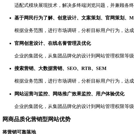
适配式模块展现技术，解决多终端浏览问题，并兼顾各终
基于网民行为了解、创意设计、文案策划、官网策划、Mini
根据业务范围，进行市场调研，分析目标用户行为，达成
官网创意设计、在线名誉管理及优化
企业的集团化，从集团品牌化的设计到网站管理权限等级
搜索营销、大数据营销、SEO、RTB、SEM
根据业务范围，进行市场调研，分析目标用户行为，达成
网站运营与监控、网络推广效果监控、用户体验优化
企业的集团化，从集团品牌化的设计到网站管理权限等级
网商品质化营销型网站优势
将营销可靠
落地