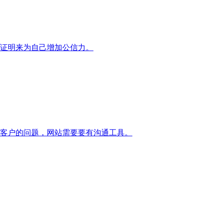
证明来为自己增加公信力。
客户的问题，网站需要要有沟通工具。