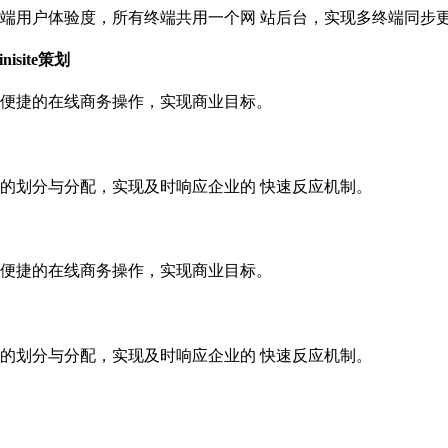
端用户体验度，所有终端共用一个网 站后台，实现多终端同步
site策划
便捷的在线商务操作，实现商业目标。
的划分与分配，实现及时响应企业的 快速反应机制。
便捷的在线商务操作，实现商业目标。
的划分与分配，实现及时响应企业的 快速反应机制。