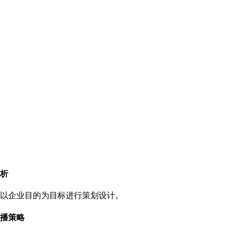
析
以企业目的为目标进行策划设计。
播策略