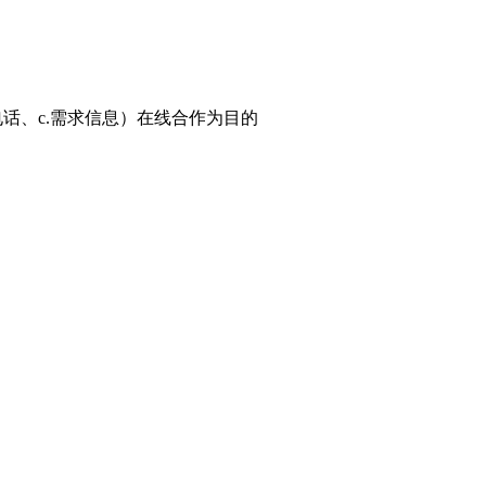
电话、c.需求信息）在线合作为目的