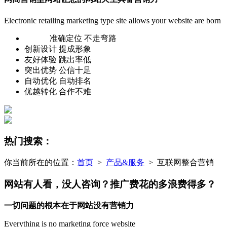
Electronic retailing marketing type site allows your website are born
准确定位 不走弯路
创新设计 提成形象
友好体验 跳出率低
突出优势 公信十足
自动优化 自动排名
优越转化 合作不难
热门搜索：
你当前所在的位置：
首页
>
产品&服务
> 互联网整合营销
网站有人看，没人咨询？推广费花的多浪费得多？
一切问题的根本在于
网站没有营销力
Everything is no marketing force website