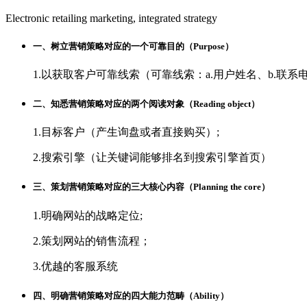
Electronic retailing marketing, integrated strategy
一、树立营销策略对应的一个可靠目的（Purpose）
1.以获取客户可靠线索（可靠线索：a.用户姓名、b.联系
二、知悉营销策略对应的两个阅读对象（Reading object）
1.目标客户（产生询盘或者直接购买）;
2.搜索引擎（让关键词能够排名到搜索引擎首页）
三、策划营销策略对应的三大核心内容（Planning the core）
1.明确网站的战略定位;
2.策划网站的销售流程；
3.优越的客服系统
四、明确营销策略对应的四大能力范畴（Ability）