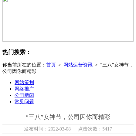
热门搜索：
你当前所在的位置：
首页
>
网站运营资讯
> “三八”女神节，
公司因你而精彩
网站策划
网络推广
公司新闻
常见问题
“三八”女神节，公司因你而精彩
发布时间：2022-03-08 点击次数：5417