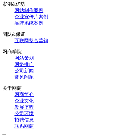
案例&优势
网站制作案例
企业宣传片案例
品牌系统案例
团队&保证
互联网整合营销
网商学院
网站策划
网络推广
公司新闻
常见问题
关于网商
网商简介
企业文化
发展历程
公司环境
招聘信息
联系网商