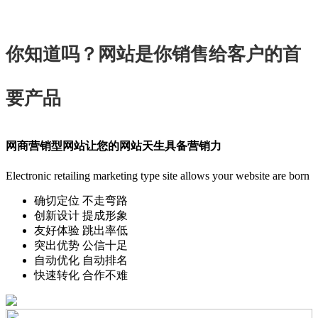
你知道吗？
网站是你销售给客户的首
要产品
网商营销型网站让您的网站天生具备营销力
Electronic retailing marketing type site allows your website are born
确切定位 不走弯路
创新设计 提成形象
友好体验 跳出率低
突出优势 公信十足
自动优化 自动排名
快速转化 合作不难