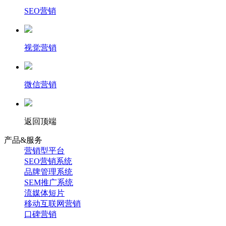
SEO营销
视觉营销
微信营销
返回顶端
产品&服务
营销型平台
SEO营销系统
品牌管理系统
SEM推广系统
流媒体短片
移动互联网营销
口碑营销